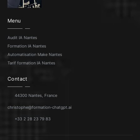
Menu
Audit IA Nantes
Formation IA Nantes
Automatisation Make Nantes
Tarif formation IA Nantes
Contact
44300 Nantes, France
christophe@formation-chatgpt.ai
+33 2 28 23 79 83