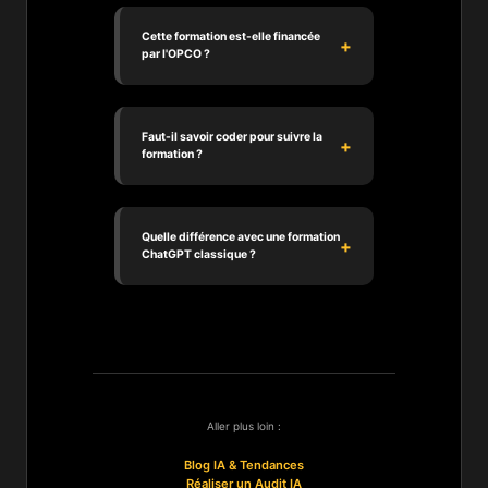
Cette formation est-elle financée
par l'OPCO ?
Faut-il savoir coder pour suivre la
formation ?
Quelle différence avec une formation
ChatGPT classique ?
Aller plus loin :
Blog IA & Tendances
Réaliser un Audit IA