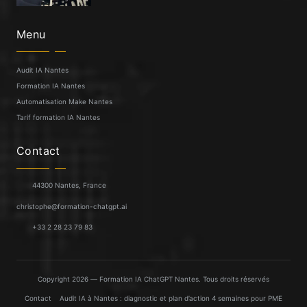
Menu
Audit IA Nantes
Formation IA Nantes
Automatisation Make Nantes
Tarif formation IA Nantes
Contact
44300 Nantes, France
christophe@formation-chatgpt.ai
+33 2 28 23 79 83
Copyright 2026 — Formation IA ChatGPT Nantes. Tous droits réservés
Contact
Audit IA à Nantes : diagnostic et plan d’action 4 semaines pour PME