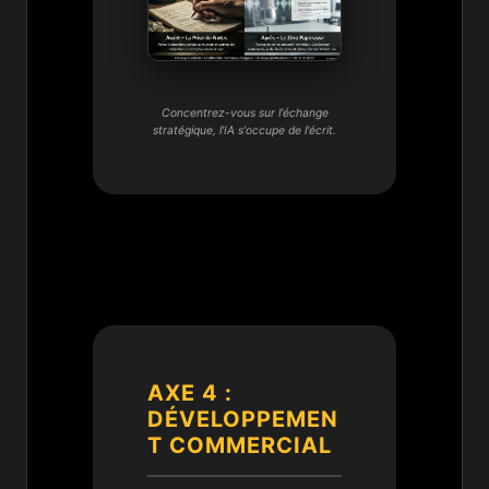
Concentrez-vous sur l'échange
stratégique, l'IA s'occupe de l'écrit.
AXE 4 :
DÉVELOPPEMEN
T COMMERCIAL