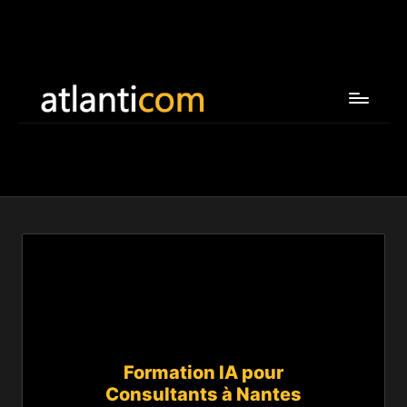
Formation IA pour
Consultants à Nantes