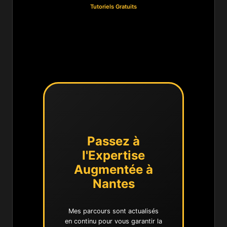
Tutoriels Gratuits
Passez à
l'Expertise
Augmentée à
Nantes
Mes parcours sont actualisés
en continu pour vous garantir la