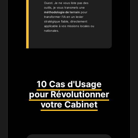
Ouest. Je ne vous liste pas des
outils, je vous transmets une
méthodologie de terrain
pour
transformer l'IA en un levier
stratégique fiable, directement
applicable à vos missions locales ou
nationales.
10 Cas d'Usage
pour Révolutionner
votre Cabinet