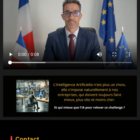
Contact