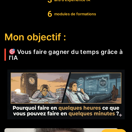
6
modules de formations
Mon objectif :
Vous faire gagner du temps grâce à
l'IA