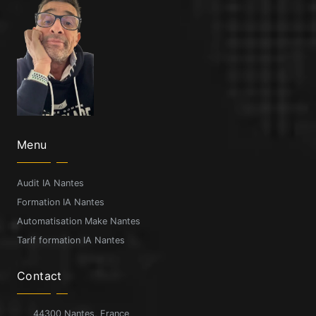
Menu
Audit IA Nantes
Formation IA Nantes
Automatisation Make Nantes
Tarif formation IA Nantes
Contact
44300 Nantes, France