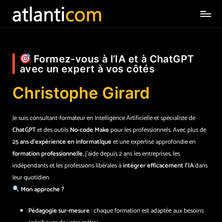
Formez-vous à l’IA et à ChatGPT
avec un expert à vos côtés
Christophe Girard
Je suis consultant-formateur en Intelligence Artificielle et spécialiste de
ChatGPT
et des outils
No-code Make
pour les professionnels. Avec plus de
25 ans d’expérience en informatique
et une expertise approfondie en
formation professionnelle
, j’aide depuis 2 ans les entreprises, les
indépendants et les professions libérales à
intégrer efficacement l’IA
dans
leur quotidien.
Mon approche ?
Pédagogie sur-mesure
: chaque formation est adaptée aux besoins