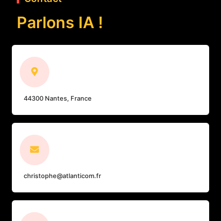
Parlons IA !
44300 Nantes, France
christophe@atlanticom.fr