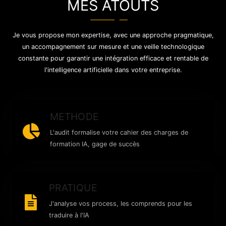
MES ATOUTS
Je vous propose mon expertise, avec une approche pragmatique,
un accompagnement sur mesure et une veille technologique
constante pour garantir une intégration efficace et rentable de
l'intelligence artificielle dans votre entreprise.
METHODE
L'audit formalise votre cahier des charges de
formation IA, gage de succès
PRATIQUE
J'analyse vos process, les comprends pour les
traduire à l'IA