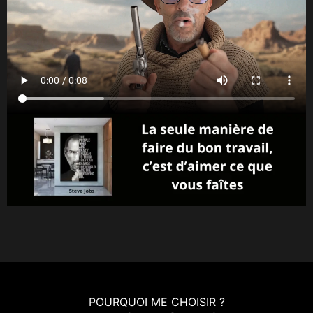
POURQUOI ME CHOISIR ?