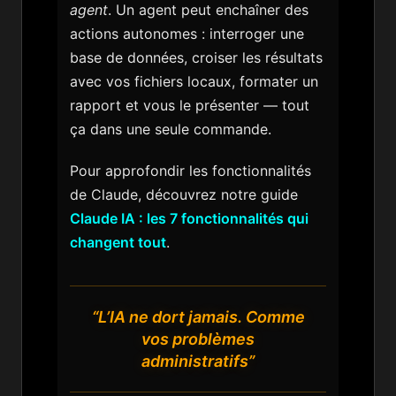
agent
. Un agent peut enchaîner des
actions autonomes : interroger une
base de données, croiser les résultats
avec vos fichiers locaux, formater un
rapport et vous le présenter — tout
ça dans une seule commande.
Pour approfondir les fonctionnalités
de Claude, découvrez notre guide
Claude IA : les 7 fonctionnalités qui
changent tout
.
“L’IA ne dort jamais. Comme
vos problèmes
administratifs”