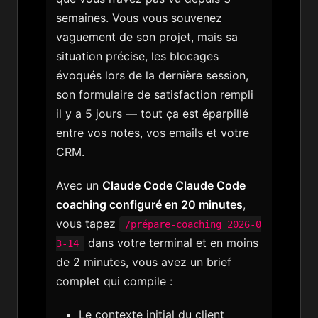
semaines. Vous vous souvenez
vaguement de son projet, mais sa
situation précise, les blocages
évoqués lors de la dernière session,
son formulaire de satisfaction rempli
il y a 5 jours — tout ça est éparpillé
entre vos notes, vos emails et votre
CRM.
Avec un
Claude Code Claude Code
coaching configuré en 20 minutes
,
vous tapez
/prépare-coaching 2026-0
dans votre terminal et en moins
3-14
de 2 minutes, vous avez un brief
complet qui compile :
Le contexte initial du client