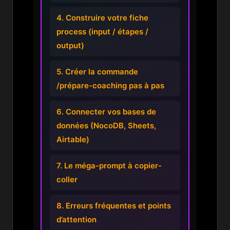
4. Construire votre fiche
process (input / étapes /
output)
5. Créer la commande
/prépare-coaching pas à pas
6. Connecter vos bases de
données (NocoDB, Sheets,
Airtable)
7. Le méga-prompt à copier-
coller
8. Erreurs fréquentes et points
d’attention