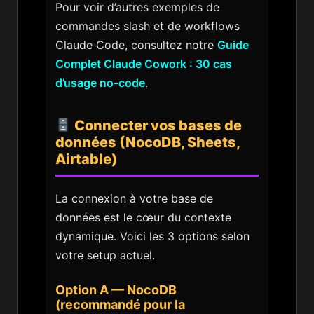
Pour voir d’autres exemples de
commandes slash et de workflows
Claude Code, consultez notre
Guide
Complet Claude Cowork : 30 cas
d’usage no-code
.
Connecter vos bases de
données (NocoDB, Sheets,
Airtable)
La connexion à votre base de
données est le cœur du contexte
dynamique. Voici les 3 options selon
votre setup actuel.
Option A — NocoDB
(recommandé pour la