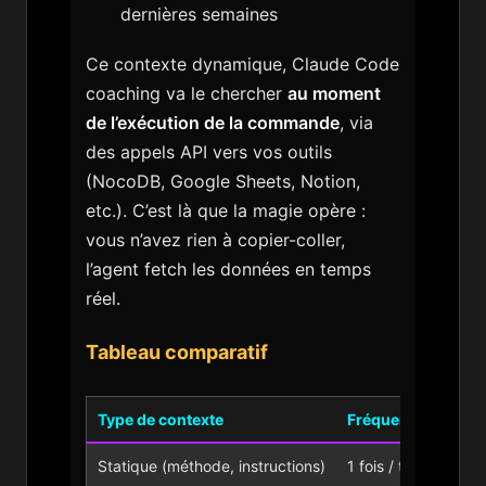
dernières semaines
Ce contexte dynamique, Claude Code
coaching va le chercher
au moment
de l’exécution de la commande
, via
des appels API vers vos outils
(NocoDB, Google Sheets, Notion,
etc.). C’est là que la magie opère :
vous n’avez rien à copier-coller,
l’agent fetch les données en temps
réel.
Tableau comparatif
Type de contexte
Fréquence de mise
Statique (méthode, instructions)
1 fois / trimestre