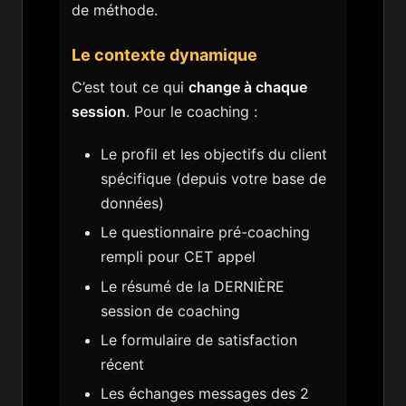
de méthode.
Le contexte dynamique
C’est tout ce qui
change à chaque
session
. Pour le coaching :
Le profil et les objectifs du client
spécifique (depuis votre base de
données)
Le questionnaire pré-coaching
rempli pour CET appel
Le résumé de la DERNIÈRE
session de coaching
Le formulaire de satisfaction
récent
Les échanges messages des 2