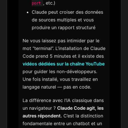
, etc.)
port
Claude peut croiser des données
de sources multiples et vous
produire un rapport structuré
Ne vous laissez pas intimider par le
mot “terminal”. L’installation de Claude
Code prend 5 minutes et il existe des
vidéos dédiées sur la chaîne YouTube
pour guider les non-développeurs.
Une fois installé, vous travaillez en
langage naturel — pas en code.
La différence avec l’IA classique dans
un navigateur ?
Claude Code agit, les
autres répondent.
C’est la distinction
fondamentale entre un chatbot et un