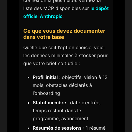
connexion la plus fluide. Vérifiez la
liste des MCP disponibles sur
le dépôt
officiel Anthropic
.
Ce que vous devez documenter
dans votre base
Quelle que soit l’option choisie, voici
les données minimales à stocker pour
que votre brief soit utile :
Profil initial
: objectifs, vision à 12
mois, obstacles déclarés à
l’onboarding
Statut membre
: date d’entrée,
temps restant dans le
programme, avancement
Résumés de sessions
: 1 résumé