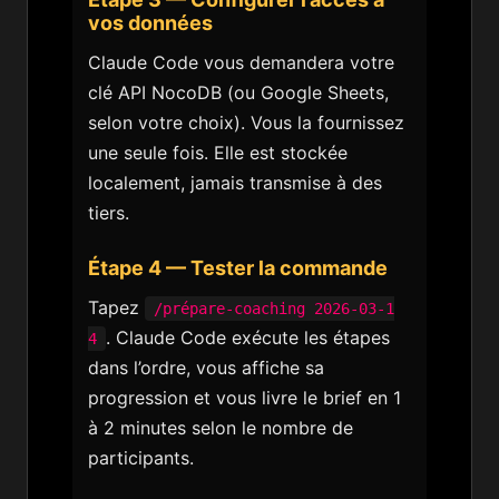
vos données
Claude Code vous demandera votre
clé API NocoDB (ou Google Sheets,
selon votre choix). Vous la fournissez
une seule fois. Elle est stockée
localement, jamais transmise à des
tiers.
Étape 4 — Tester la commande
Tapez
/prépare-coaching 2026-03-1
. Claude Code exécute les étapes
4
dans l’ordre, vous affiche sa
progression et vous livre le brief en 1
à 2 minutes selon le nombre de
participants.