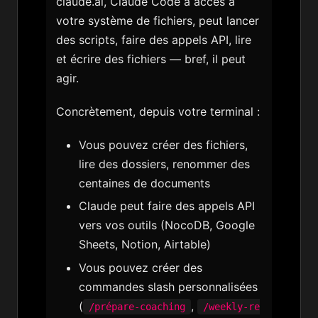
claude.ai, Claude Code a accès à
votre système de fichiers, peut lancer
des scripts, faire des appels API, lire
et écrire des fichiers — bref, il peut
agir.
Concrètement, depuis votre terminal :
Vous pouvez créer des fichiers,
lire des dossiers, renommer des
centaines de documents
Claude peut faire des appels API
vers vos outils (NocoDB, Google
Sheets, Notion, Airtable)
Vous pouvez créer des
commandes slash personnalisées
(
,
/prépare-coaching
/weekly-re