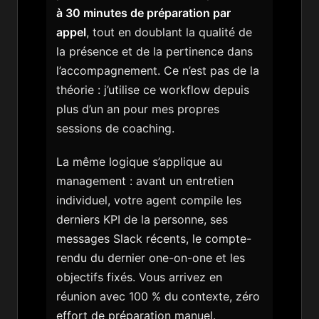
à 30 minutes de préparation par
appel
, tout en doublant la qualité de
la présence et de la pertinence dans
l’accompagnement. Ce n’est pas de la
théorie : j’utilise ce workflow depuis
plus d’un an pour mes propres
sessions de coaching.
La même logique s’applique au
management : avant un entretien
individuel, votre agent compile les
derniers KPI de la personne, ses
messages Slack récents, le compte-
rendu du dernier one-on-one et les
objectifs fixés. Vous arrivez en
réunion avec 100 % du contexte, zéro
effort de préparation manuel.