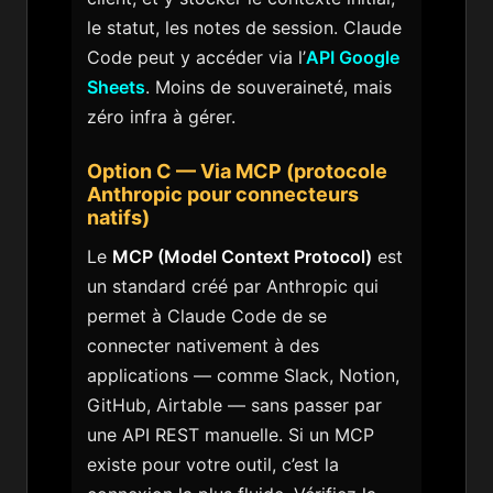
le statut, les notes de session. Claude
Code peut y accéder via l’
API Google
Sheets
. Moins de souveraineté, mais
zéro infra à gérer.
Option C — Via MCP (protocole
Anthropic pour connecteurs
natifs)
Le
MCP (Model Context Protocol)
est
un standard créé par Anthropic qui
permet à Claude Code de se
connecter nativement à des
applications — comme Slack, Notion,
GitHub, Airtable — sans passer par
une API REST manuelle. Si un MCP
existe pour votre outil, c’est la