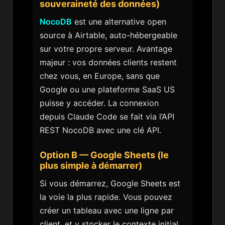
souveraineté des données)
NocoDB
est une alternative open
source à Airtable, auto-hébergeable
sur votre propre serveur. Avantage
majeur : vos données clients restent
chez vous, en Europe, sans que
Google ou une plateforme SaaS US
puisse y accéder. La connexion
depuis Claude Code se fait via l’API
REST NocoDB avec une clé API.
Option B — Google Sheets (le
plus simple à démarrer)
Si vous démarrez, Google Sheets est
la voie la plus rapide. Vous pouvez
créer un tableau avec une ligne par
client, et y stocker le contexte initial,