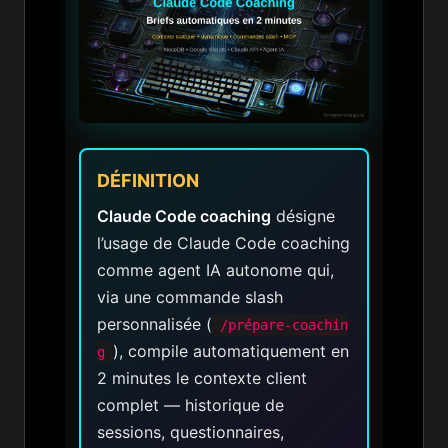
DÉFINITION
Claude Code coaching
désigne
l’usage de Claude Code coaching
comme agent IA autonome qui,
via une commande slash
personnalisée (
/prépare-coachin
), compile automatiquement en
g
2 minutes le contexte client
complet — historique de
sessions, questionnaires,