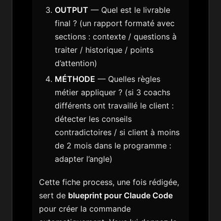
OUTPUT
— Quel est le livrable
final ? (un rapport formaté avec
sections : contexte / questions à
traiter / historique / points
d’attention)
MÉTHODE
— Quelles règles
métier appliquer ? (si 3 coachs
différents ont travaillé le client :
détecter les conseils
contradictoires / si client à moins
de 2 mois dans le programme :
adapter l’angle)
Cette fiche process, une fois rédigée,
sert de
blueprint pour Claude Code
pour créer la commande