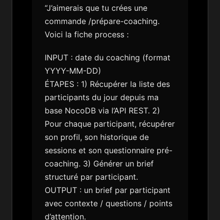
“J’aimerais que tu crées une
commande /prépare-coaching.
Voici la fiche process :
INPUT : date du coaching (format
YYYY-MM-DD)
ÉTAPES : 1) Récupérer la liste des
participants du jour depuis ma
base NocoDB via l’API REST. 2)
Pour chaque participant, récupérer
son profil, son historique de
sessions et son questionnaire pré-
coaching. 3) Générer un brief
structuré par participant.
OUTPUT : un brief par participant
avec contexte / questions / points
d’attention.