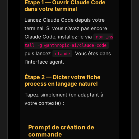
Étape 1 — Ouvrir Claude Code
dans votre terminal
Lancez Claude Code depuis votre
terminal. Si vous n’avez pas encore
Claude Code, installez-le via
npm ins
tall -g @anthropic-ai/claude-code
puis lancez
. Vous êtes dans
claude
l’interface agent.
Étape 2 — Dicter votre fiche
process en langage naturel
Tapez simplement (en adaptant à
votre contexte) :
Prompt de création de
commande