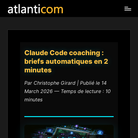
Claude Code coaching :
briefs automatiques en 2
minutes
Par Christophe Girard | Publié le 14
March 2026 — Temps de lecture : 10
minutes