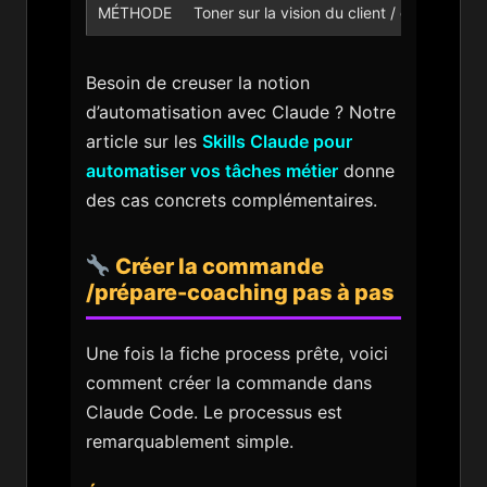
MÉTHODE
Toner sur la vision du client / détecter b
Besoin de creuser la notion
d’automatisation avec Claude ? Notre
article sur les
Skills Claude pour
automatiser vos tâches métier
donne
des cas concrets complémentaires.
Créer la commande
/prépare-coaching pas à pas
Une fois la fiche process prête, voici
comment créer la commande dans
Claude Code. Le processus est
remarquablement simple.