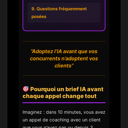
9. Questions fréquemment
posées
“Adoptez l’IA avant que vos
concurrents n’adoptent vos
clients”
Pourquoi un brief IA avant
chaque appel change tout
Imaginez : dans 10 minutes, vous avez
un appel de coaching avec un client
que vous n’avez pas vu depuis 3