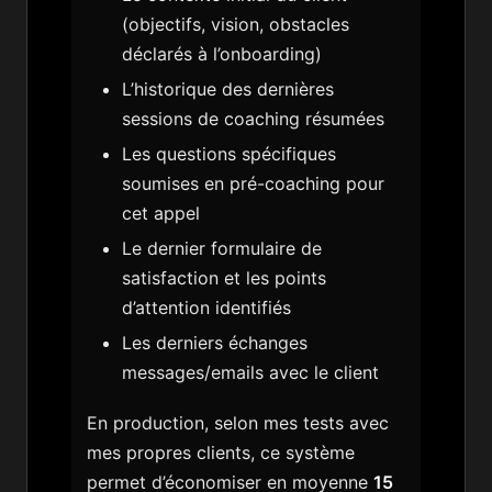
(objectifs, vision, obstacles
déclarés à l’onboarding)
L’historique des dernières
sessions de coaching résumées
Les questions spécifiques
soumises en pré-coaching pour
cet appel
Le dernier formulaire de
satisfaction et les points
d’attention identifiés
Les derniers échanges
messages/emails avec le client
En production, selon mes tests avec
mes propres clients, ce système
permet d’économiser en moyenne
15