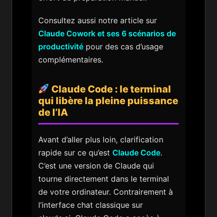
Consultez aussi notre article sur
Claude Cowork et ses 6 scénarios de
productivité
pour des cas d’usage
complémentaires.
Claude Code : le terminal
qui libère la pleine puissance
de l’IA
Avant d’aller plus loin, clarification
rapide sur ce qu’est
Claude Code
.
C’est une version de Claude qui
tourne directement dans le terminal
de votre ordinateur. Contrairement à
l’interface chat classique sur