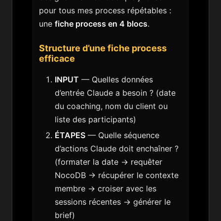
pour tous mes process répétables :
une
fiche process en 4 blocs
.
Structure d’une fiche process
efficace
INPUT
— Quelles données
d’entrée Claude a besoin ? (date
du coaching, nom du client ou
liste des participants)
ÉTAPES
— Quelle séquence
d’actions Claude doit enchaîner ?
(formater la date → requêter
NocoDB → récupérer le contexte
membre → croiser avec les
sessions récentes → générer le
brief)