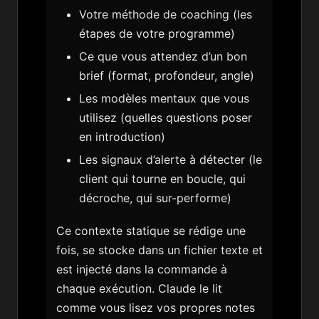
Votre méthode de coaching (les
étapes de votre programme)
Ce que vous attendez d’un bon
brief (format, profondeur, angle)
Les modèles mentaux que vous
utilisez (quelles questions poser
en introduction)
Les signaux d’alerte à détecter (le
client qui tourne en boucle, qui
décroche, qui sur-performe)
Ce contexte statique se rédige une
fois, se stocke dans un fichier texte et
est injecté dans la commande à
chaque exécution. Claude le lit
comme vous lisez vos propres notes