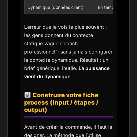
Dynamique (données client)
En temps réel
L’erreur que je vois le plus souvent :
les gens donnent du contexte
statique vague (“coach
professionnel”) sans jamais configurer
le contexte dynamique. Résultat : un
brief générique, inutile.
La puissance
vient du dynamique.
Construire votre fiche
process (input / étapes /
output)
Avant de créer la commande, il faut la
designer. La méthode que j’utilise