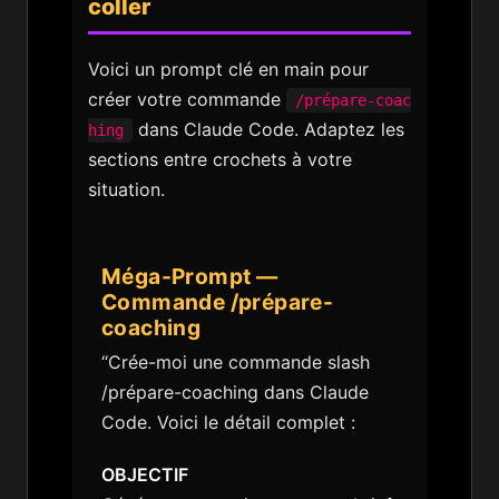
coller
Voici un prompt clé en main pour
créer votre commande
/prépare-coac
dans Claude Code. Adaptez les
hing
sections entre crochets à votre
situation.
Méga-Prompt —
Commande /prépare-
coaching
“Crée-moi une commande slash
/prépare-coaching dans Claude
Code. Voici le détail complet :
OBJECTIF