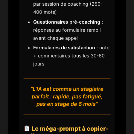
par session de coaching (250-
400 mots)
Questionnaires pré-coaching
:
réponses au formulaire rempli
avant chaque appel
Formulaires de satisfaction
: note
+ commentaires tous les 30-60
jours
“L’IA est comme un stagiaire
parfait : rapide, pas fatigué,
pas en stage de 6 mois”
Le méga-prompt à copier-