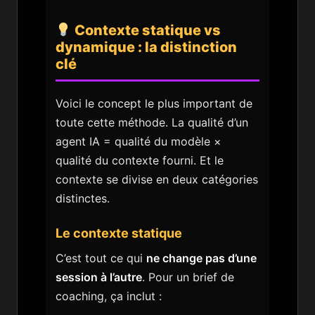
Contexte statique vs
dynamique : la distinction
clé
Voici le concept le plus important de
toute cette méthode. La qualité d’un
agent IA = qualité du modèle ×
qualité du contexte fourni. Et le
contexte se divise en deux catégories
distinctes.
Le contexte statique
C’est tout ce qui
ne change pas d’une
session à l’autre
. Pour un brief de
coaching, ça inclut :