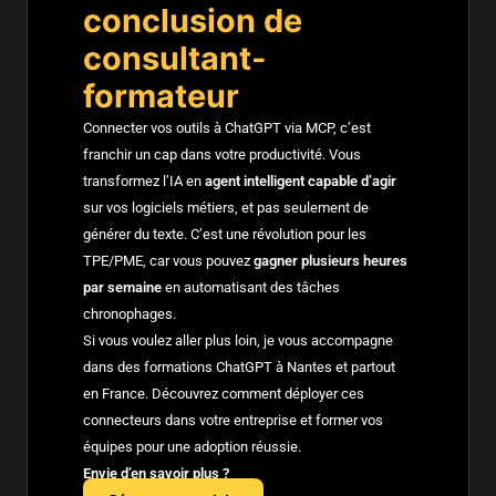
conclusion de
consultant-
formateur
Connecter vos outils à ChatGPT via MCP, c’est
franchir un cap dans votre productivité. Vous
transformez l’IA en
agent intelligent capable d’agir
sur vos logiciels métiers, et pas seulement de
générer du texte. C’est une révolution pour les
TPE/PME, car vous pouvez
gagner plusieurs heures
par semaine
en automatisant des tâches
chronophages.
Si vous voulez aller plus loin, je vous accompagne
dans des
formations ChatGPT à Nantes
et partout
en France. Découvrez comment déployer ces
connecteurs dans votre entreprise et former vos
équipes pour une adoption réussie.
Envie d’en savoir plus ?