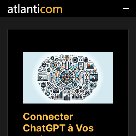
Connecter
ChatGPT à Vos