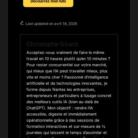
Découvrez mon tuto
Last updated on avril 18, 2026
Christophe Girard
Acceptez-vous vraiment de faire le même
travail en 10 heures plutôt qu’en 10 minutes ?
Pour rester concurrentiel sur votre marché,
qui mieux que l’IA peut travailler mieux, plus
vite et moins cher ? Passionné d’intelligence
artificielle et de technologies innovantes, je
forme depuis Nantes les entreprises,
entrepreneurs et particuliers à l’usage concret
des meilleurs outils IA (bien au-delà de
ChatGPT). Mon objectif : rendre l’IA
accessible, digeste et immédiatement
opérationnelle grâce à des sessions de
formation interactives et sur-mesure de ½
journées qui laissent le temps d’assimiler et