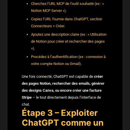
Cherchez l’URL MCP de l’outil souhaité (ex : «
Notion MCP Server »).
Copiez l’URL fournie dans ChatGPT, section
Connecteurs > Créer.
Ajoutez une description claire (ex : « Utilisation
de Notion pour créer et rechercher des pages
»).
Procédez à l’authentification (ex : connexion à
votre compte Notion ou Gmail).
Une fois connecté, ChatGPT est capable de
créer
des pages Notion, rechercher des emails, générer
des designs Canva, ou encore créer une facture
Stripe
– le tout directement depuis l’interface de
chat.
Étape 3 – Exploiter
ChatGPT comme un