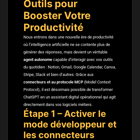
Outils pour
Booster Votre
Productivité
Nous entrons dans une nouvelle ère de productivité
où l’intelligence artificielle ne se contente plus de
générer des réponses, mais devient un véritable
agent autonome
capable d’interagir avec vos outils
du quotidien : Notion, Gmail, Google Calendar, Canva,
Stripe, Slack et bien d’autres. Grâce aux
connecteurs et au protocole MCP
(Model Context
Protocol), il est désormais possible de transformer
ChatGPT en un assistant digital opérationnel qui agit
directement dans vos logiciels métiers.
Étape 1 – Activer le
mode développeur et
les connecteurs