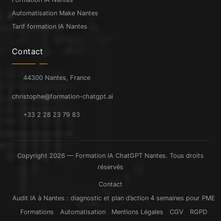
Automatisation Make Nantes
Tarif formation IA Nantes
Contact
44300 Nantes, France
christophe@formation-chatgpt.ai
+33 2 28 23 79 83
Copyright 2026 — Formation IA ChatGPT Nantes. Tous droits
réservés
Contact
Audit IA à Nantes : diagnostic et plan d’action 4 semaines pour PME
Formations
Automatisation
Mentions Légales
CGV
RGPD