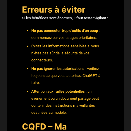
Erreurs à éviter
Si les bénéfices sont énormes, il faut rester vigilant :
Ne pas connecter trop d’outils d’un coup
:
commencez par vos usages prioritaires.
Évitez les informations sensibles
si vous
n’êtes pas sûr de la sécurité de vos
connecteurs.
Ne pas ignorer les autorisations
: vérifiez
toujours ce que vous autorisez ChatGPT à
faire.
Attention aux failles potentielles
: un
événement ou un document partagé peut
contenir des instructions malveillantes
destinées au modèle.
CQFD – Ma