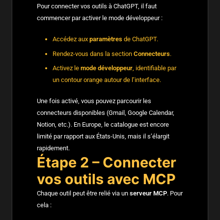
Pour connecter vos outils à ChatGPT, il faut
commencer par activer le mode développeur :
Accédez aux
paramètres
de ChatGPT.
Rendez-vous dans la section
Connecteurs
.
Activez le
mode développeur
, identifiable par
un contour orange autour de l’interface.
Une fois activé, vous pouvez parcourir les
connecteurs disponibles (Gmail, Google Calendar,
Notion, etc.). En Europe, le catalogue est encore
limité par rapport aux États-Unis, mais il s’élargit
rapidement.
Étape 2 – Connecter
vos outils avec MCP
Chaque outil peut être relié via un
serveur MCP
. Pour
cela :