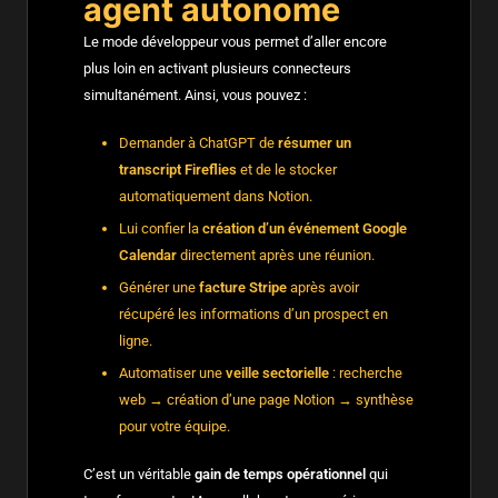
agent autonome
Le mode développeur vous permet d’aller encore
plus loin en activant plusieurs connecteurs
simultanément. Ainsi, vous pouvez :
Demander à ChatGPT de
résumer un
transcript Fireflies
et de le stocker
automatiquement dans Notion.
Lui confier la
création d’un événement Google
Calendar
directement après une réunion.
Générer une
facture Stripe
après avoir
récupéré les informations d’un prospect en
ligne.
Automatiser une
veille sectorielle
: recherche
web → création d’une page Notion → synthèse
pour votre équipe.
C’est un véritable
gain de temps opérationnel
qui