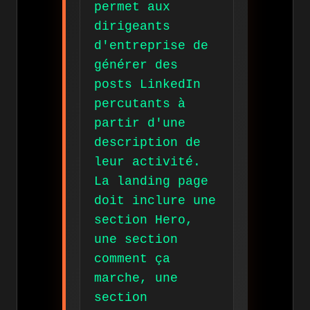
permet aux
dirigeants
d'entreprise de
générer des
posts LinkedIn
percutants à
partir d'une
description de
leur activité.
La landing page
doit inclure une
section Hero,
une section
comment ça
marche, une
section