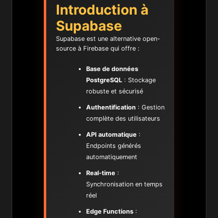
Introduction à
Supabase
Supabase est une alternative open-
source à Firebase qui offre :
Base de données
PostgreSQL
: Stockage
robuste et sécurisé
Authentification
: Gestion
complète des utilisateurs
API automatique
:
Endpoints générés
automatiquement
Real-time
:
Synchronisation en temps
réel
Edge Functions
: