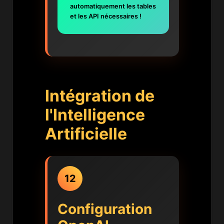
automatiquement les tables
et les API nécessaires !
Intégration de
l'Intelligence
Artificielle
12
Configuration