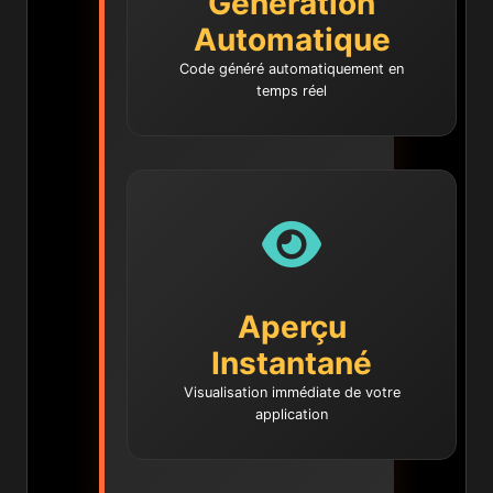
Génération
Automatique
Code généré automatiquement en
temps réel
Aperçu
Instantané
Visualisation immédiate de votre
application