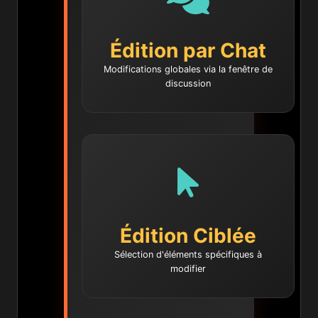
Édition par Chat
Modifications globales via la fenêtre de
discussion
Édition Ciblée
Sélection d'éléments spécifiques à
modifier