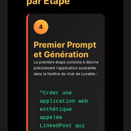
par Étape
4
Premier Prompt
et Génération
La première étape consiste à décrire
précisément l'application souhaitée
dans la fenêtre de chat de Lovable :
"Créer une
application web
esthétique
appelée
LinkedPost qui