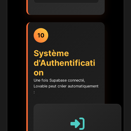
10
Système
d'Authentificati
on
Une fois Supabase connecté,
Lovable peut créer automatiquement
: