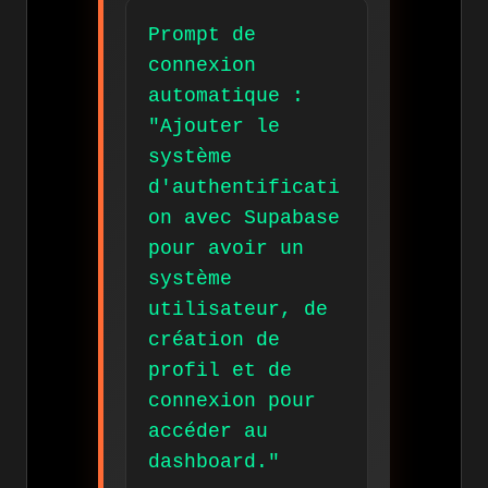
Prompt de
connexion
automatique :
"Ajouter le
système
d'authentificati
on avec Supabase
pour avoir un
système
utilisateur, de
création de
profil et de
connexion pour
accéder au
dashboard."