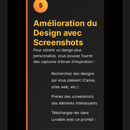
5
Amélioration du
Design avec
Screenshots
Pour obtenir un design plus
personnalisé, vous pouvez fournir
des captures d'écran d'inspiration :
Recherchez des designs
qui vous plaisent (Canva,
sites web, etc.)
Prenez des screenshots
des éléments intéressants
Téléchargez-les dans
Lovable avec ce prompt :