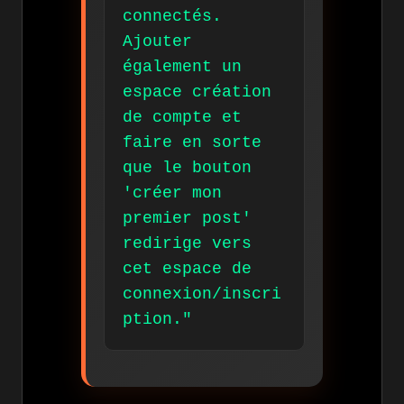
connectés.
Ajouter
également un
espace création
de compte et
faire en sorte
que le bouton
'créer mon
premier post'
redirige vers
cet espace de
connexion/inscri
ption."