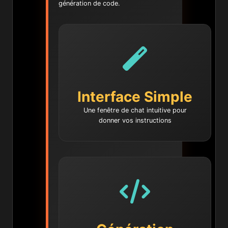
génération de code.
Interface Simple
Une fenêtre de chat intuitive pour
donner vos instructions