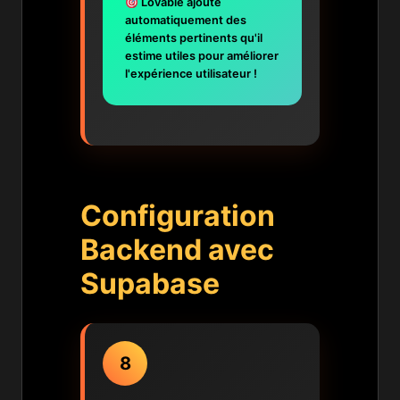
Lovable ajoute
automatiquement des
éléments pertinents qu'il
estime utiles pour améliorer
l'expérience utilisateur !
Configuration
Backend avec
Supabase
8