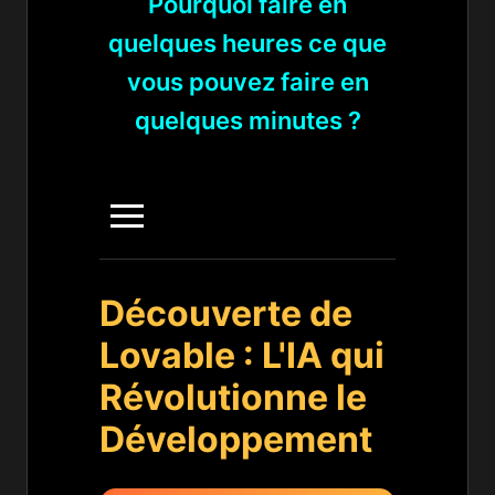
Pourquoi faire en
quelques heures ce que
vous pouvez faire en
quelques minutes ?
Découverte de
Lovable : L'IA qui
Révolutionne le
Développement