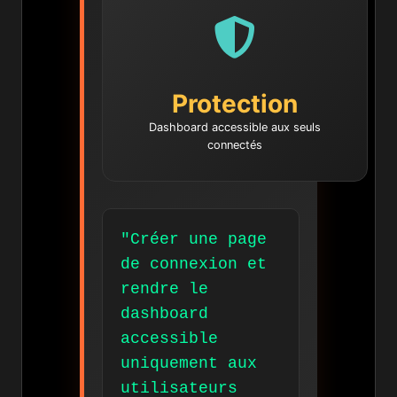
Protection
Dashboard accessible aux seuls
connectés
"Créer une page
de connexion et
rendre le
dashboard
accessible
uniquement aux
utilisateurs