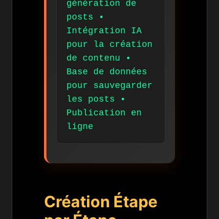
génération de
posts •
Intégration IA
pour la création
de contenu •
Base de données
pour sauvegarder
les posts •
Publication en
ligne
Création Étape