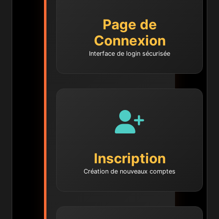
Page de
Connexion
Interface de login sécurisée
Inscription
Création de nouveaux comptes