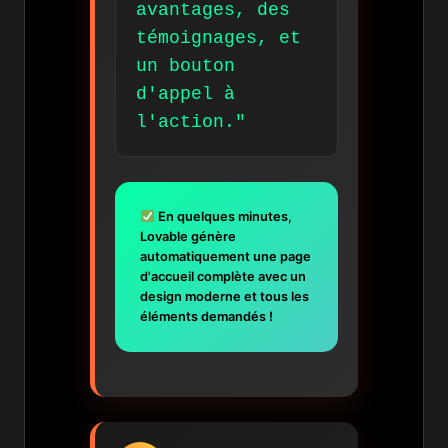
avantages, des
témoignages, et
un bouton
d'appel à
l'action."
En quelques minutes,
Lovable génère
automatiquement une page
d'accueil complète avec un
design moderne et tous les
éléments demandés !