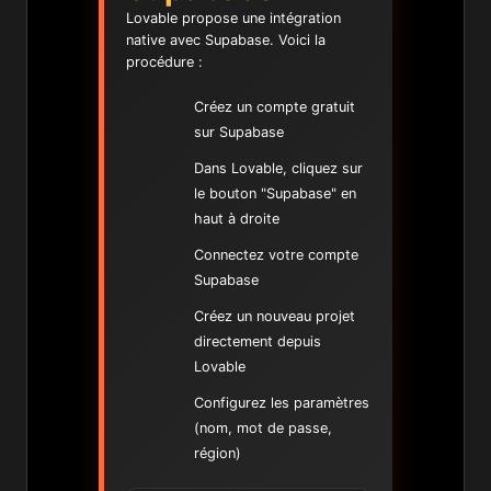
Lovable propose une intégration
native avec Supabase. Voici la
procédure :
Créez un compte gratuit
sur Supabase
Dans Lovable, cliquez sur
le bouton "Supabase" en
haut à droite
Connectez votre compte
Supabase
Créez un nouveau projet
directement depuis
Lovable
Configurez les paramètres
(nom, mot de passe,
région)