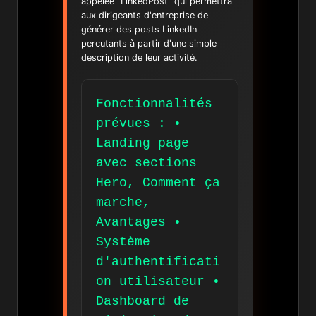
appelée "LinkedPost" qui permettra
aux dirigeants d'entreprise de
générer des posts LinkedIn
percutants à partir d'une simple
description de leur activité.
Fonctionnalités
prévues : •
Landing page
avec sections
Hero, Comment ça
marche,
Avantages •
Système
d'authentificati
on utilisateur •
Dashboard de