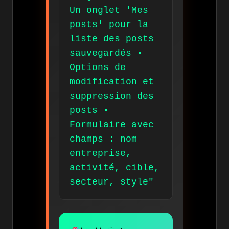
Un onglet 'Mes
posts' pour la
liste des posts
sauvegardés •
Options de
modification et
suppression des
posts •
Formulaire avec
champs : nom
entreprise,
activité, cible,
secteur, style"