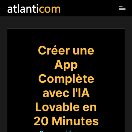
Créer une
App
Complète
avec l'IA
Lovable en
20 Minutes