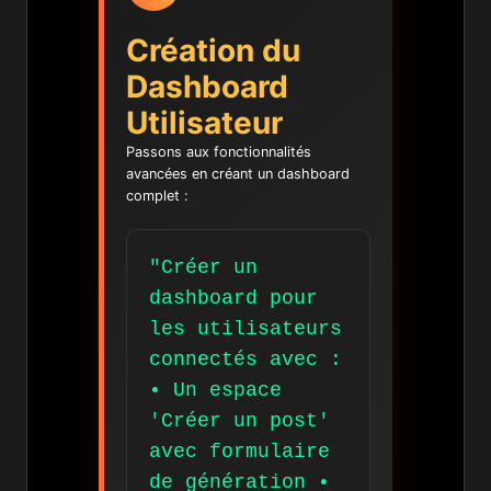
Création du
Dashboard
Utilisateur
Passons aux fonctionnalités
avancées en créant un dashboard
complet :
"Créer un
dashboard pour
les utilisateurs
connectés avec :
• Un espace
'Créer un post'
avec formulaire
de génération •