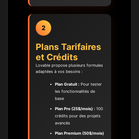
2
Plans Tarifaires
et Crédits
Lovable propose plusieurs formules
adaptées à vos besoins :
Plan Gratuit :
Pour tester
les fonctionnalités de
base
Plan Pro (25$/mois) :
100
crédits pour des projets
avancés
Plan Premium (50$/mois)