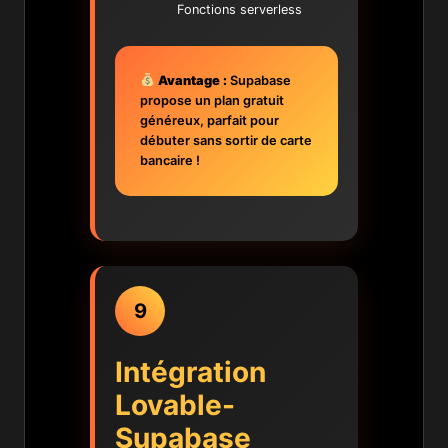
Fonctions serverless
Avantage :
Supabase
propose un plan gratuit
généreux, parfait pour
débuter sans sortir de carte
bancaire !
9
Intégration
Lovable-
Supabase