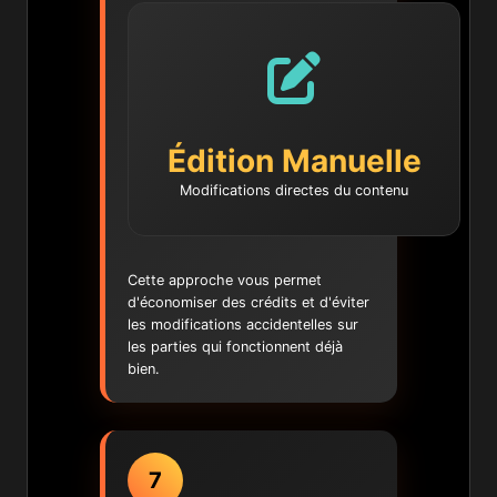
Édition Manuelle
Modifications directes du contenu
Cette approche vous permet
d'économiser des crédits et d'éviter
les modifications accidentelles sur
les parties qui fonctionnent déjà
bien.
7