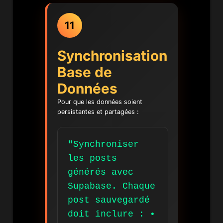
11
Synchronisation
Base de
Données
Pour que les données soient
persistantes et partagées :
"Synchroniser
les posts
générés avec
Supabase. Chaque
post sauvegardé
doit inclure : •