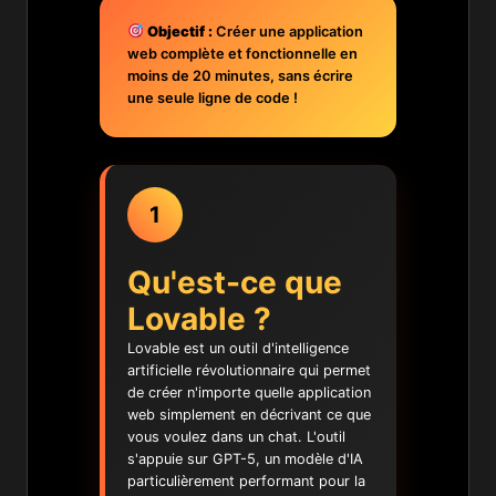
Objectif :
Créer une application
web complète et fonctionnelle en
moins de 20 minutes, sans écrire
une seule ligne de code !
1
Qu'est-ce que
Lovable ?
Lovable est un outil d'intelligence
artificielle révolutionnaire qui permet
de créer n'importe quelle application
web simplement en décrivant ce que
vous voulez dans un chat. L'outil
s'appuie sur GPT-5, un modèle d'IA
particulièrement performant pour la