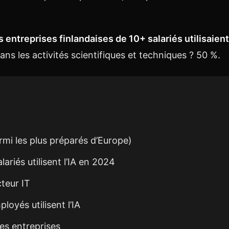
 entreprises finlandaises de 10+ salariés utilisaient 
ans les activités scientifiques et techniques ? 50 %.
mi les plus préparés d’Europe)
ariés utilisent l’IA en 2024
teur IT
oyés utilisent l’IA
es entreprises