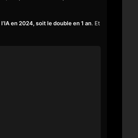
l’IA en 2024, soit le double en 1 an
. Et