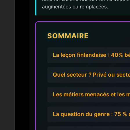
augmentées ou remplacées.
SOMMAIRE
La leçon finlandaise : 40% b
Quel secteur ? Privé ou secte
Les métiers menacés et les 
La question du genre : 75 