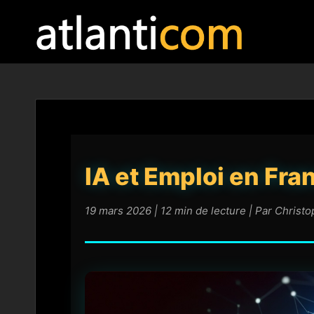
IA et Emploi en Fra
19 mars 2026 | 12 min de lecture | Par Christ