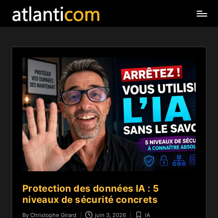
Protection des données IA : 5
niveaux de sécurité concrets
By
Christophe Girard
juin 3, 2026
IA