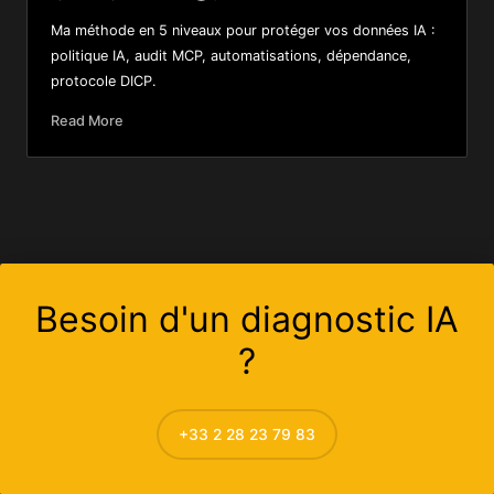
Ma méthode en 5 niveaux pour protéger vos données IA :
politique IA, audit MCP, automatisations, dépendance,
protocole DICP.
Read More
Besoin d'un diagnostic IA
?
+33 2 28 23 79 83