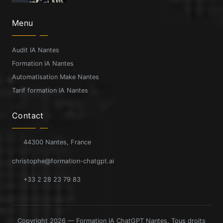
Menu
Audit IA Nantes
Formation IA Nantes
Automatisation Make Nantes
Tarif formation IA Nantes
Contact
44300 Nantes, France
christophe@formation-chatgpt.ai
+33 2 28 23 79 83
Copyright 2026 — Formation IA ChatGPT Nantes. Tous droits