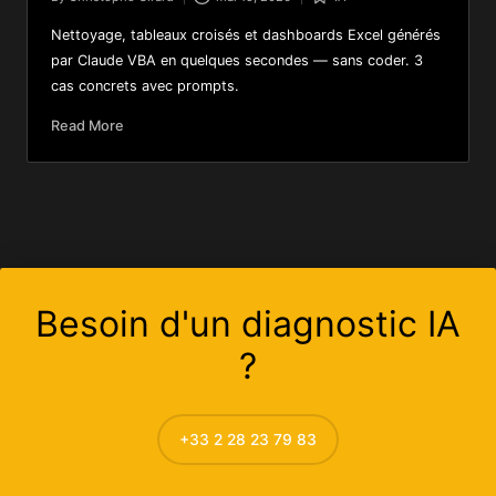
Nettoyage, tableaux croisés et dashboards Excel générés
par Claude VBA en quelques secondes — sans coder. 3
cas concrets avec prompts.
Read More
Besoin d'un diagnostic IA
?
+33 2 28 23 79 83