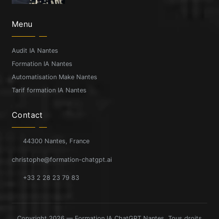
Menu
Audit IA Nantes
Formation IA Nantes
Automatisation Make Nantes
Tarif formation IA Nantes
Contact
44300 Nantes, France
christophe@formation-chatgpt.ai
+33 2 28 23 79 83
Copyright 2026 — Formation IA ChatGPT Nantes. Tous droits