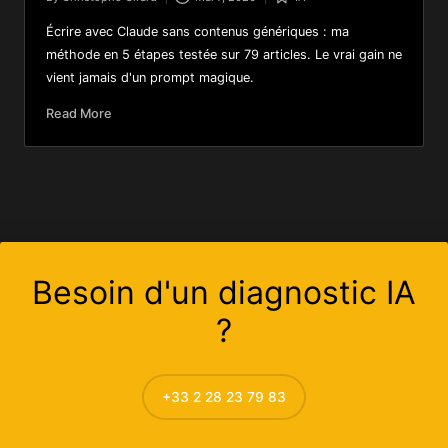
Écrire avec Claude sans contenus génériques : ma
méthode en 5 étapes testée sur 79 articles. Le vrai gain ne
vient jamais d'un prompt magique.
Read More
Besoin d'un diagnostic IA
?
+33 2 28 23 79 83