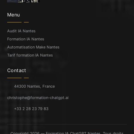
Menu
Audit IA Nantes
Formation IA Nantes
Automatisation Make Nantes
Tarif formation IA Nantes
Contact
44300 Nantes, France
christophe@formation-chatgpt.ai
+33 2 28 23 79 83
Copyright 2026 — Formation IA ChatGPT Nantes. Tous droits