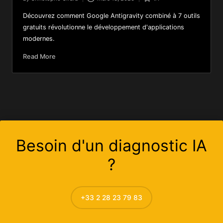
Découvrez comment Google Antigravity combiné à 7 outils
gratuits révolutionne le développement d'applications
modernes.
Read More
Besoin d'un diagnostic IA
?
+33 2 28 23 79 83