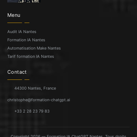
Menu
Audit IA Nantes
Formation IA Nantes
Automatisation Make Nantes
Tarif formation IA Nantes
Contact
44300 Nantes, France
christophe@formation-chatgpt.ai
+33 2 28 23 79 83
Copyright 2026 — Formation IA ChatGPT Nantes. Tous droits