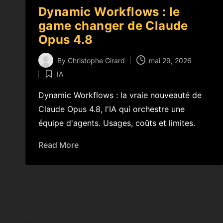
Dynamic Workflows : le
game changer de Claude
Opus 4.8
By
Christophe Girard
mai 29, 2026
IA
Dynamic Workflows : la vraie nouveauté de
Claude Opus 4.8, l'IA qui orchestre une
équipe d'agents. Usages, coûts et limites.
Read More