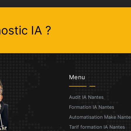
ostic IA ?
Menu
Audit IA Nantes
Formation IA Nantes
Automatisation Make Nante
Tarif formation IA Nantes