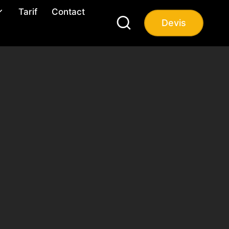
Tarif
Contact
Devis