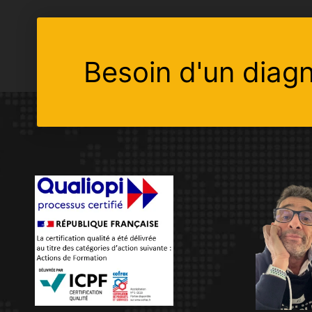
Besoin d'un diagn