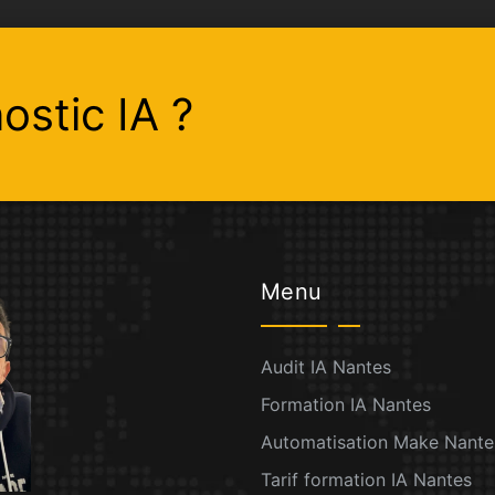
ostic IA ?
Menu
Audit IA Nantes
Formation IA Nantes
Automatisation Make Nante
Tarif formation IA Nantes