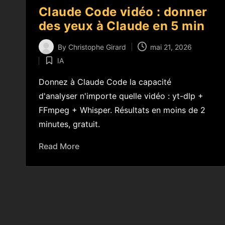
Claude Code vidéo : donner
des yeux à Claude en 5 min
By
Christophe Girard
mai 21, 2026
IA
Donnez à Claude Code la capacité
d'analyser n'importe quelle vidéo : yt-dlp +
FFmpeg + Whisper. Résultats en moins de 2
minutes, gratuit.
Read More