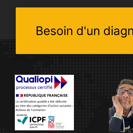
Besoin d'un diagn