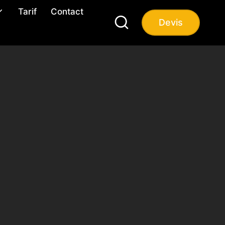
Tarif
Contact
Devis