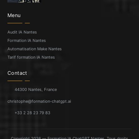
Menu
Audit IA Nantes
Formation IA Nantes
Automatisation Make Nantes
Tarif formation IA Nantes
Contact
44300 Nantes, France
christophe@formation-chatgpt.ai
+33 2 28 23 79 83
Copyright 2026 — Formation IA ChatGPT Nantes. Tous droits