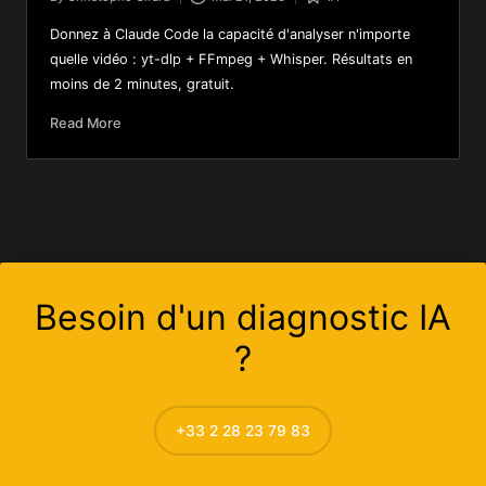
Donnez à Claude Code la capacité d'analyser n'importe
quelle vidéo : yt-dlp + FFmpeg + Whisper. Résultats en
moins de 2 minutes, gratuit.
Read More
Besoin d'un diagnostic IA
?
+33 2 28 23 79 83