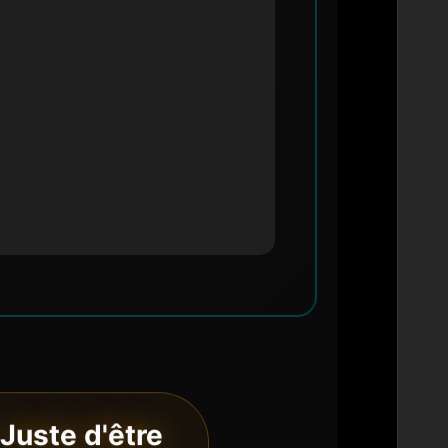
 Juste d'être