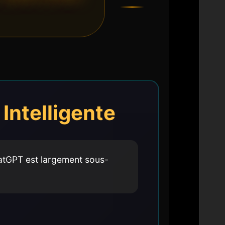
Intelligente
hatGPT est largement sous-