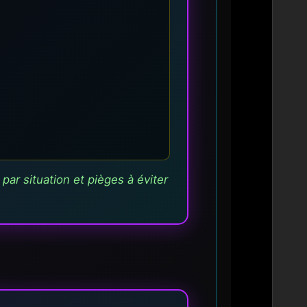
ar situation et pièges à éviter