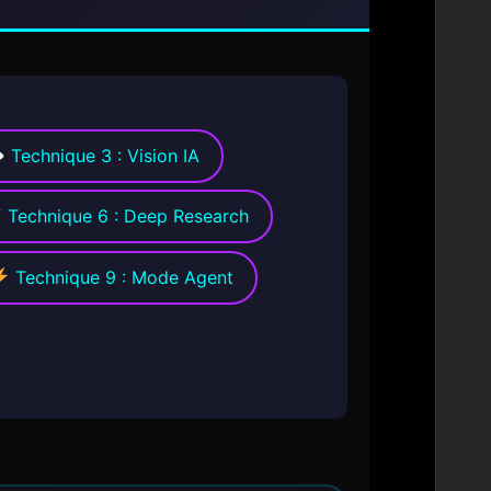
Technique 3 : Vision IA
Technique 6 : Deep Research
Technique 9 : Mode Agent