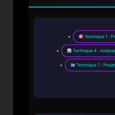
Technique 1 : P
Technique 4 : Analys
Technique 7 : Proj