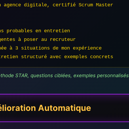
 agence digitale, certifié Scrum Master

s probables en entretien

entes à poser au recruteur

ée à 3 situations de mon expérience

tretien structuré avec exemples concrets
thode STAR, questions ciblées, exemples personnalisés p
lioration Automatique