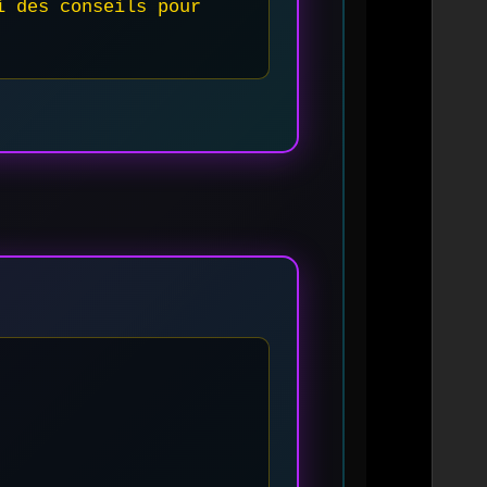
 des conseils pour 